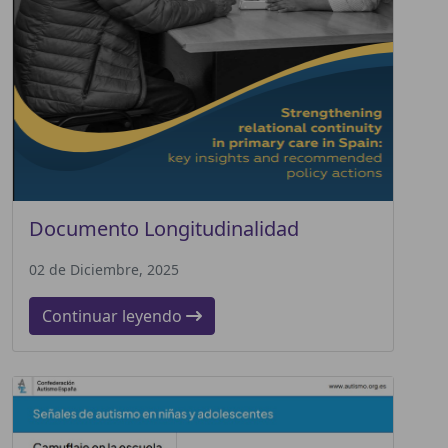
Documento Longitudinalidad
02 de Diciembre, 2025
Continuar leyendo