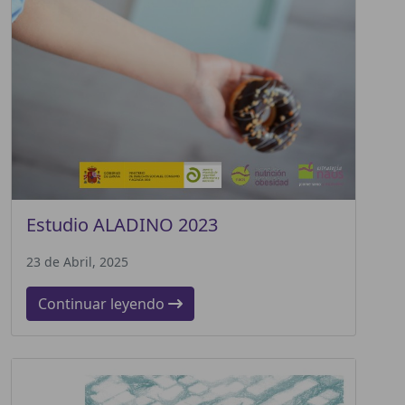
Estudio ALADINO 2023
23 de Abril, 2025
Continuar leyendo