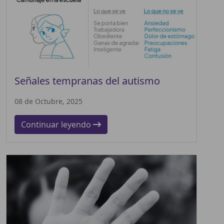
Señales tempranas del autismo
08 de Octubre, 2025
Continuar leyendo