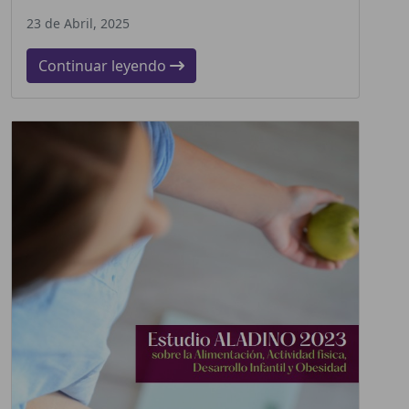
23 de Abril, 2025
Continuar leyendo