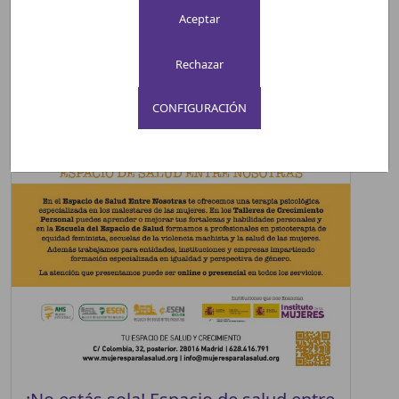
CONFIGURACIÓN