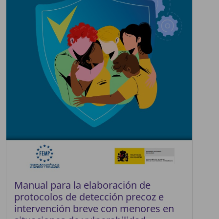
Manual para la elaboración de
protocolos de detección precoz e
intervención breve con menores en