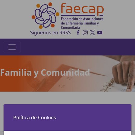
Síguenos en RRSS
Familia y Comunidad
Política de Cookies