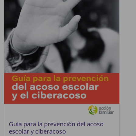
Guía para la prevención del acoso
escolar y ciberacoso