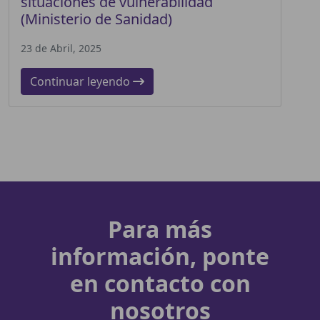
situaciones de vulnerabilidad
(Ministerio de Sanidad)
23 de Abril, 2025
Continuar leyendo
Para más
información, ponte
en contacto con
nosotros