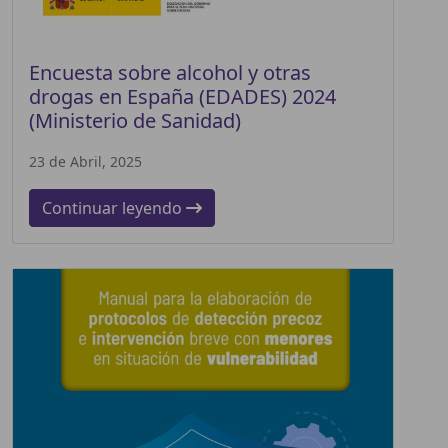
Encuesta sobre alcohol y otras
drogas en España (EDADES) 2024
(Ministerio de Sanidad)
23 de Abril, 2025
Continuar leyendo