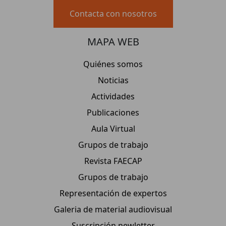
Contacta con nosotros
MAPA WEB
Quiénes somos
Noticias
Actividades
Publicaciones
Aula Virtual
Grupos de trabajo
Revista FAECAP
Grupos de trabajo
Representación de expertos
Galeria de material audiovisual
Suscripción newletter