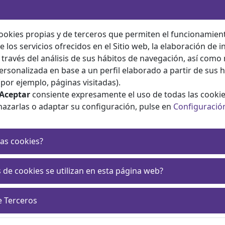
ookies propias y de terceros que permiten el funcionamient
e los servicios ofrecidos en el Sitio web, la elaboración de 
a través del análisis de sus hábitos de navegación, así como
ersonalizada en base a un perfil elaborado a partir de sus 
por ejemplo, páginas visitadas).
Aceptar
consiente expresamente el uso de todas las cookie
hazarlas o adaptar su configuración, pulse en
Configuració
as cookies?
 de cookies se utilizan en esta página web?
e Terceros