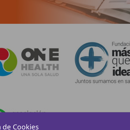
a de Cookies