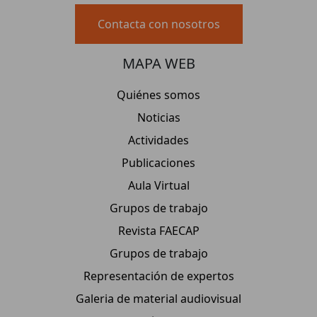
Contacta con nosotros
MAPA WEB
Quiénes somos
Noticias
Actividades
Publicaciones
Aula Virtual
Grupos de trabajo
Revista FAECAP
Grupos de trabajo
Representación de expertos
Galeria de material audiovisual