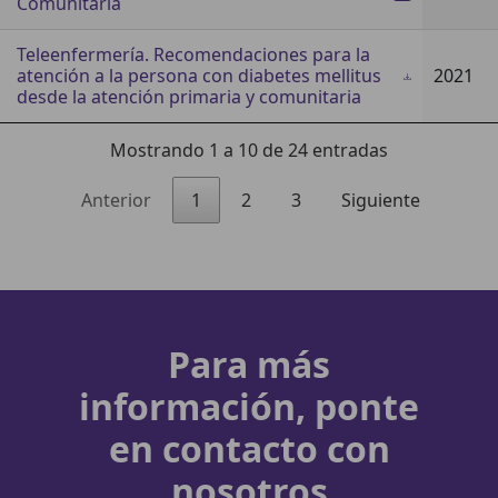
Comunitaria
Teleenfermería. Recomendaciones para la
atención a la persona con diabetes mellitus
2021
desde la atención primaria y comunitaria
Mostrando 1 a 10 de 24 entradas
Anterior
1
2
3
Siguiente
Para más
información, ponte
en contacto con
nosotros