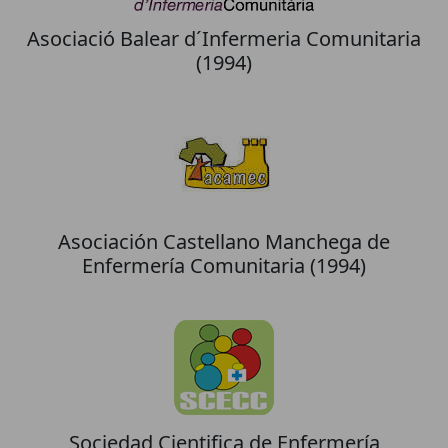
Asociació Balear d´Infermeria Comunitaria
(1994)
Asociación Castellano Manchega de
Enfermería Comunitaria (1994)
Sociedad Cientifica de Enfermería