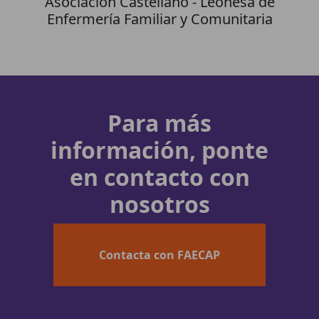
Asociación Castellano - Leonesa de
Enfermería Familiar y Comunitaria
Para más
información, ponte
en contacto con
nosotros
Contacta con FAECAP