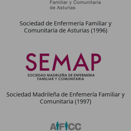
Sociedad de Enfermería Familiar y
Comunitaria de Asturias (1996)
Sociedad Madrileña de Enfemería Familiar y
Comunitaria (1997)