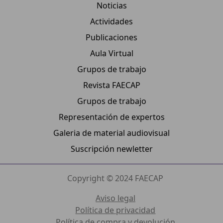
Noticias
Actividades
Publicaciones
Aula Virtual
Grupos de trabajo
Revista FAECAP
Grupos de trabajo
Representación de expertos
Galeria de material audiovisual
Suscripción newletter
Copyright © 2024 FAECAP
Aviso legal
Política de privacidad
Política de compra y devolución