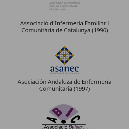
Associació d'Infermeria Familiar i
Comunitària de Catalunya (1996)
Asociación Andaluza de Enfermería
Comunitaria (1997)