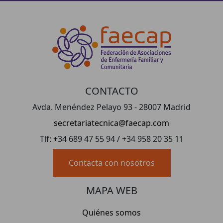
CONTACTO
Avda. Menéndez Pelayo 93 - 28007 Madrid
secretariatecnica@faecap.com
Tlf: +34 689 47 55 94 / +34 958 20 35 11
Contacta con nosotros
MAPA WEB
Quiénes somos