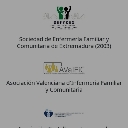
Sociedad de Enfermería Familiar y
Comunitaria de Extremadura (2003)
Asociación Valenciana d'Infermeria Familiar
y Comunitaria