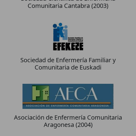
Comunitaria Cantabra (2003)
Sociedad de Enfermería Familiar y
Comunitaria de Euskadi
Asociación de Enfermería Comunitaria
Aragonesa (2004)