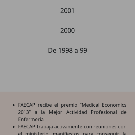
2001
2000
De 1998 a 99
FAECAP recibe el premio “Medical Economics
2013” a la Mejor Actividad Profesional de
Enfermería
FAECAP trabaja activamente con reuniones con
el ministerio, manifiestos para conseguir la