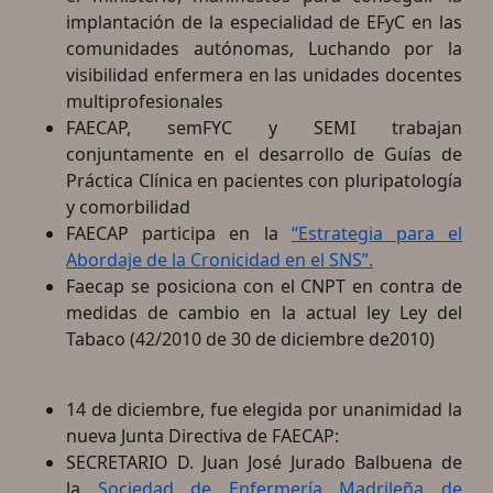
implantación de la especialidad de EFyC en las
comunidades autónomas, Luchando por la
visibilidad enfermera en las unidades docentes
multiprofesionales
FAECAP, semFYC y SEMI trabajan
conjuntamente en el desarrollo de Guías de
Práctica Clínica en pacientes con pluripatología
y comorbilidad
FAECAP participa en la
“Estrategia para el
Abordaje de la Cronicidad en el SNS”.
Faecap se posiciona con el CNPT en contra de
medidas de cambio en la actual ley Ley del
Tabaco (42/2010 de 30 de diciembre de2010)
14 de diciembre, fue elegida por unanimidad la
nueva Junta Directiva de FAECAP:
SECRETARIO D. Juan José Jurado Balbuena de
la
Sociedad de Enfermería Madrileña de