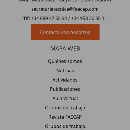
secretariatecnica@faecap.com
Tlf: +34 689 47 55 94 / +34 958 20 35 11
Contacta con nosotros
MAPA WEB
Quiénes somos
Noticias
Actividades
Publicaciones
Aula Virtual
Grupos de trabajo
Revista FAECAP
Grupos de trabajo