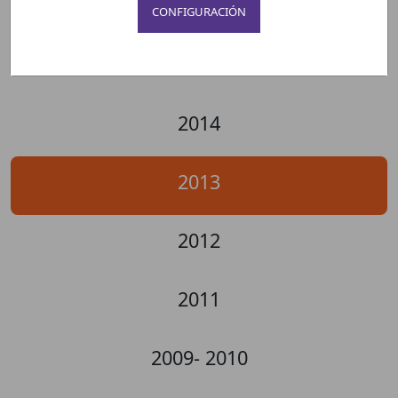
2016
CONFIGURACIÓN
2015
2014
2013
2012
2011
2009- 2010