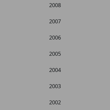
2008
2007
2006
2005
2004
2003
2002