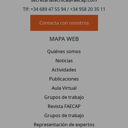
Tlf: +34 689 47 55 94 / +34 958 20 35 11
Contacta con nosotros
MAPA WEB
Quiénes somos
Noticias
Actividades
Publicaciones
Aula Virtual
Grupos de trabajo
Revista FAECAP
Grupos de trabajo
Representación de expertos