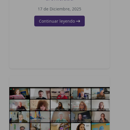
17 de Diciembre, 2025
Continuar leyendo