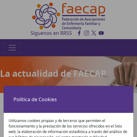
Síguenos en RRSS
La actualidad de FAECAP
Política de Cookies
Utilizamos cookies propias y de terceros que permiten el
funcionamiento y la prestación de los servicios ofrecidos en el Sitio
Fecha de inicio
web, la elaboración de información estadística a través del análisis de