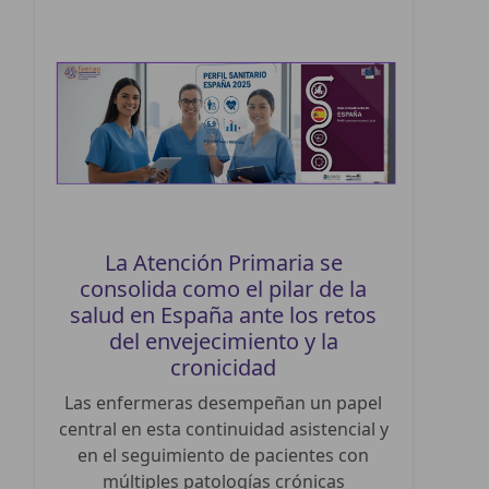
La Atención Primaria se
consolida como el pilar de la
salud en España ante los retos
del envejecimiento y la
cronicidad
Las enfermeras desempeñan un papel
central en esta continuidad asistencial y
en el seguimiento de pacientes con
múltiples patologías crónicas