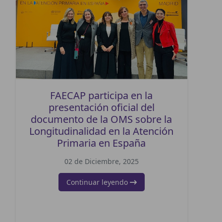
FAECAP participa en la
presentación oficial del
documento de la OMS sobre la
Longitudinalidad en la Atención
Primaria en España
02 de Diciembre, 2025
Continuar leyendo