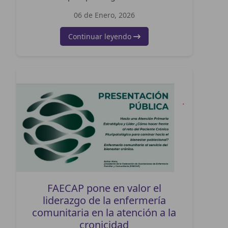
06 de Enero, 2026
Continuar leyendo
FAECAP pone en valor el
liderazgo de la enfermería
comunitaria en la atención a la
cronicidad