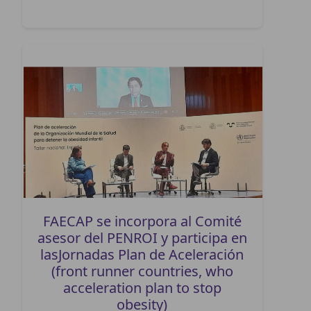
FAECAP se incorpora al Comité
asesor del PENROI y participa en
lasJornadas Plan de Aceleración
(front runner countries, who
acceleration plan to stop
obesity)