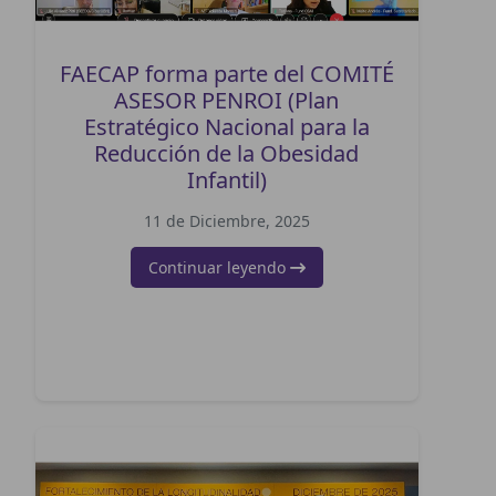
FAECAP forma parte del COMITÉ
ASESOR PENROI (Plan
Estratégico Nacional para la
Reducción de la Obesidad
Infantil)
11 de Diciembre, 2025
Continuar leyendo