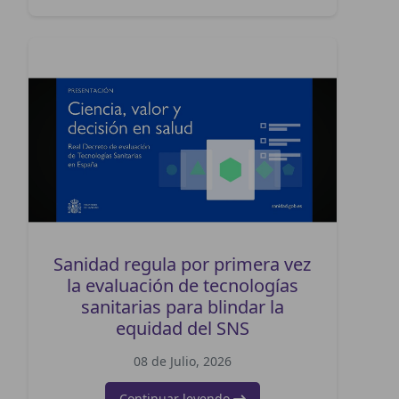
Sanidad regula por primera vez
la evaluación de tecnologías
sanitarias para blindar la
equidad del SNS
08 de Julio, 2026
Continuar leyendo