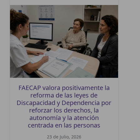
FAECAP valora positivamente la
reforma de las leyes de
Discapacidad y Dependencia por
reforzar los derechos, la
autonomía y la atención
centrada en las personas
23 de Julio, 2026