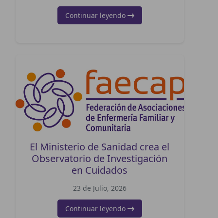
Continuar leyendo
El Ministerio de Sanidad crea el
Observatorio de Investigación
en Cuidados
23 de Julio, 2026
Continuar leyendo