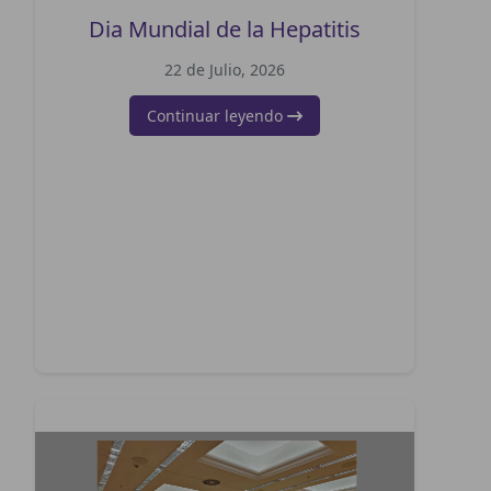
Dia Mundial de la Hepatitis
22 de Julio, 2026
Continuar leyendo