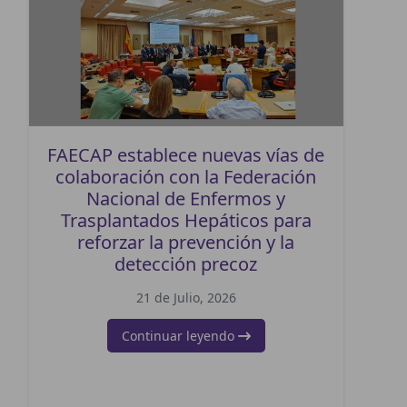
FAECAP establece nuevas vías de
colaboración con la Federación
Nacional de Enfermos y
Trasplantados Hepáticos para
reforzar la prevención y la
detección precoz
21 de Julio, 2026
Continuar leyendo