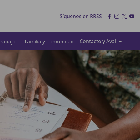
Síguenos en RRSS
Contacto y Aval
rabajo
Familia y Comunidad