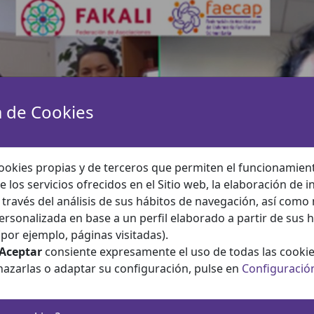
a de Cookies
ookies propias y de terceros que permiten el funcionamient
e los servicios ofrecidos en el Sitio web, la elaboración de 
a través del análisis de sus hábitos de navegación, así como
ersonalizada en base a un perfil elaborado a partir de sus 
por ejemplo, páginas visitadas).
Aceptar
consiente expresamente el uso de todas las cookie
hazarlas o adaptar su configuración, pulse en
Configuració