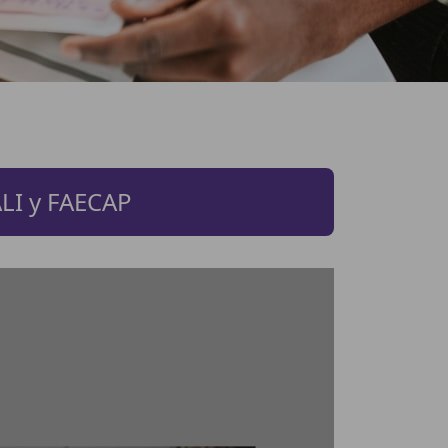
ALI y FAECAP