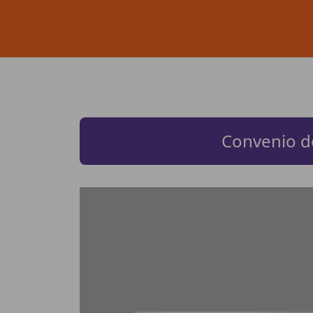
Convenio de