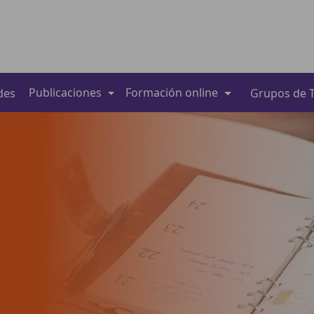
Publicaciones
Formación online
des
Grupos de T