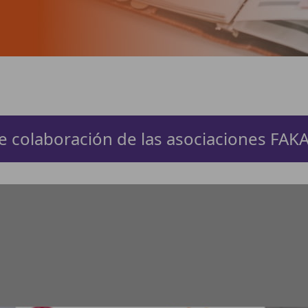
 colaboración de las asociaciones FAK