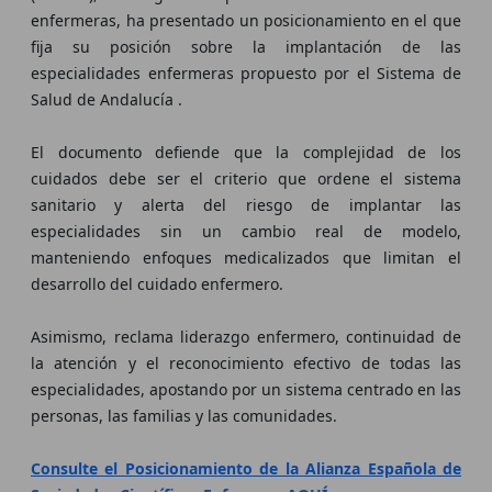
enfermeras, ha presentado un posicionamiento en el que
fija su posición sobre la implantación de las
especialidades enfermeras propuesto por el Sistema de
Salud de Andalucía .
El documento defiende que la complejidad de los
cuidados debe ser el criterio que ordene el sistema
sanitario y alerta del riesgo de implantar las
especialidades sin un cambio real de modelo,
manteniendo enfoques medicalizados que limitan el
desarrollo del cuidado enfermero.
Asimismo, reclama liderazgo enfermero, continuidad de
la atención y el reconocimiento efectivo de todas las
especialidades, apostando por un sistema centrado en las
personas, las familias y las comunidades.
Consulte el Posicionamiento de la Alianza Española de