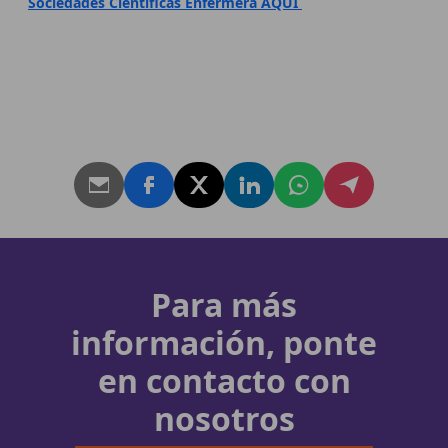
Sociedades Científicas Enfermera AQUÍ
Para más
información, ponte
en contacto con
nosotros