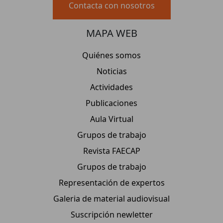
Contacta con nosotros
MAPA WEB
Quiénes somos
Noticias
Actividades
Publicaciones
Aula Virtual
Grupos de trabajo
Revista FAECAP
Grupos de trabajo
Representación de expertos
Galeria de material audiovisual
Suscripción newletter