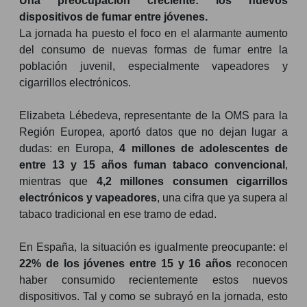
Una preocupación creciente: los nuevos
dispositivos de fumar entre jóvenes.
La jornada ha puesto el foco en el alarmante aumento
del consumo de nuevas formas de fumar entre la
población juvenil, especialmente vapeadores y
cigarrillos electrónicos.
Elizabeta Lébedeva, representante de la OMS para la
Región Europea, aportó datos que no dejan lugar a
dudas: en Europa,
4 millones de adolescentes de
entre 13 y 15 años fuman tabaco convencional
,
mientras que
4,2 millones consumen cigarrillos
electrónicos y vapeadores
, una cifra que ya supera al
tabaco tradicional en ese tramo de edad.
En España, la situación es igualmente preocupante: el
22% de los jóvenes entre 15 y 16 años
reconocen
haber consumido recientemente estos nuevos
dispositivos. Tal y como se subrayó en la jornada, esto