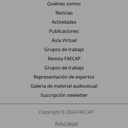
Quiénes somos
Noticias
Actividades
Publicaciones
Aula Virtual
Grupos de trabajo
Revista FAECAP
Grupos de trabajo
Representación de expertos
Galeria de material audiovisual
Suscripción newletter
Copyright © 2024 FAECAP
Aviso legal