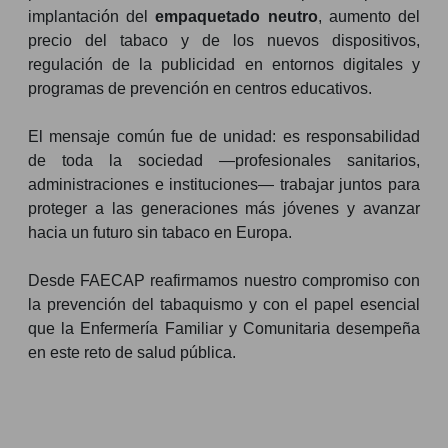
implantación del
empaquetado neutro
, aumento del
precio del tabaco y de los nuevos dispositivos,
regulación de la publicidad en entornos digitales y
programas de prevención en centros educativos.
El mensaje común fue de unidad: es responsabilidad
de toda la sociedad —profesionales sanitarios,
administraciones e instituciones— trabajar juntos para
proteger a las generaciones más jóvenes y avanzar
hacia un futuro sin tabaco en Europa.
Desde FAECAP reafirmamos nuestro compromiso con
la prevención del tabaquismo y con el papel esencial
que la Enfermería Familiar y Comunitaria desempeña
en este reto de salud pública.