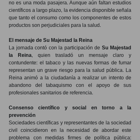
no es una moda pasajera. Aunque aún faltan estudios
científicos a largo plazo, la evidencia disponible señala
que tanto el consumo como los componentes de estos
productos son perjudiciales para la salud.
El mensaje de Su Majestad la Reina
La jornada contó con la participación de
Su Majestad
la Reina
, quien trasladó un mensaje claro y
contundente: el tabaco y las nuevas formas de fumar
representan un grave riesgo para la salud pública. La
Reina animó a la ciudadanía a realizar un intento de
abandono del tabaquismo con el apoyo de sus
profesionales sanitarios de referencia.
Consenso científico y social en torno a la
prevención
Sociedades científicas y representantes de la sociedad
civil coincidieron en la necesidad de abordar este
problema con medidas firmes de política pública: