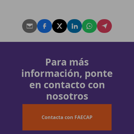
Para más
información, ponte
en contacto con
nosotros
Contacta con FAECAP