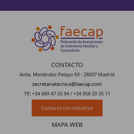
CONTACTO
Avda. Menéndez Pelayo 93 - 28007 Madrid
secretariatecnica@faecap.com
Tlf: +34 689 47 55 94 / +34 958 20 35 11
Contacta con nosotros
MAPA WEB