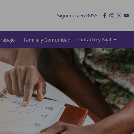
Síguenos en RRSS
Contacto y Aval
rabajo
Familia y Comunidad