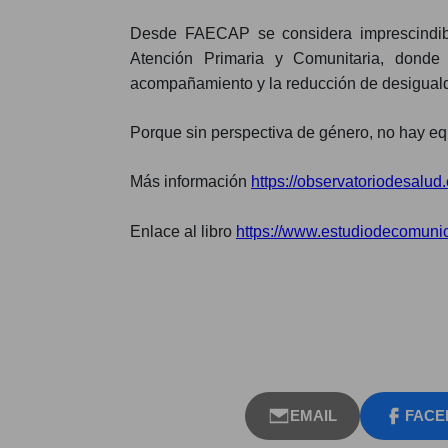
Desde FAECAP se considera imprescindible
Atención Primaria y Comunitaria, donde
acompañamiento y la reducción de desigual
Porque sin perspectiva de género, no hay eq
Más información
https://observatoriodesalud
Enlace al libro
https://www.estudiodecomuni
EMAIL
FACE