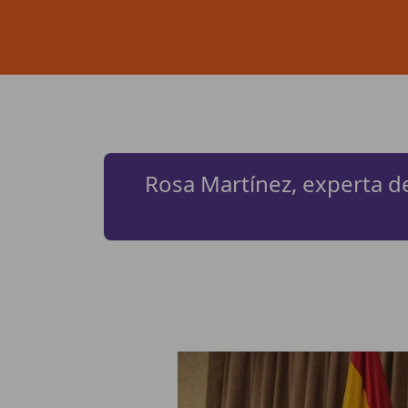
Rosa Martínez, experta de