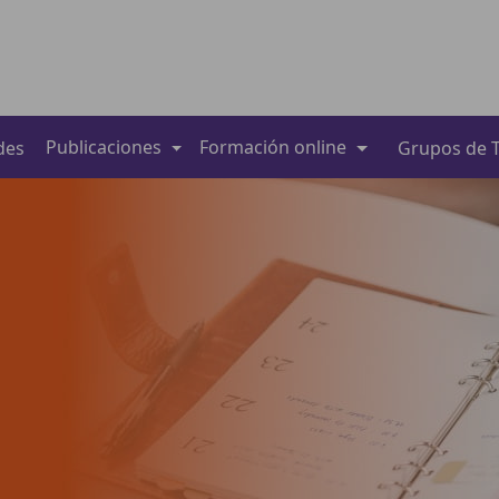
Publicaciones
Formación online
des
Grupos de T