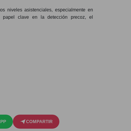
s niveles asistenciales, especialmente en
 papel clave en la detección precoz, el
PP
COMPARTIR