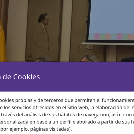
a de Cookies
ookies propias y de terceros que permiten el funcionamient
e los servicios ofrecidos en el Sitio web, la elaboración de 
a través del análisis de sus hábitos de navegación, así como
ersonalizada en base a un perfil elaborado a partir de sus 
por ejemplo, páginas visitadas).