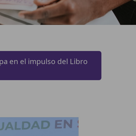
pa en el impulso del Libro