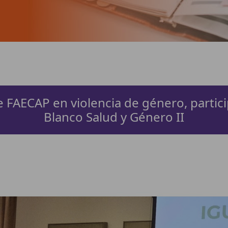
 FAECAP en violencia de género, partici
Blanco Salud y Género II