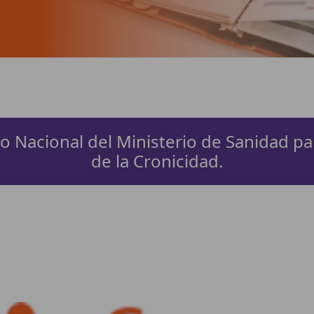
o Nacional del Ministerio de Sanidad par
de la Cronicidad.