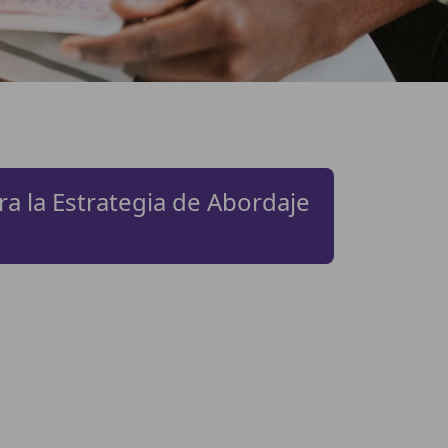
a la Estrategia de Abordaje