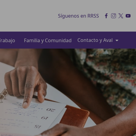
Síguenos en RRSS
Contacto y Aval
rabajo
Familia y Comunidad