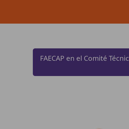
FAECAP en el Comité Técnic