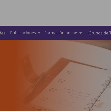
Publicaciones
Formación online
des
Grupos de T