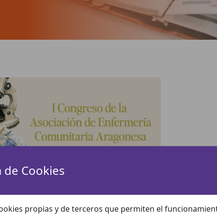
a de Cookies
ookies propias y de terceros que permiten el funcionamient