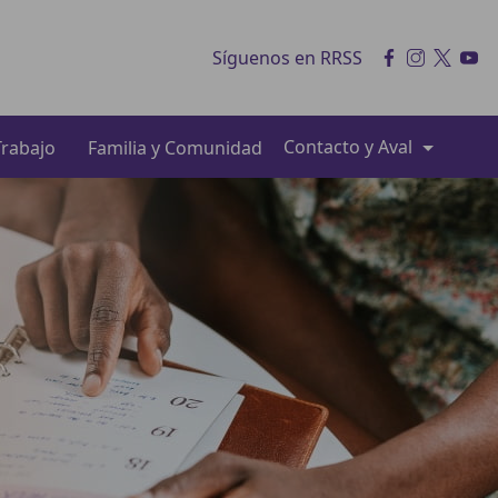
Síguenos en RRSS
Contacto y Aval
rabajo
Familia y Comunidad